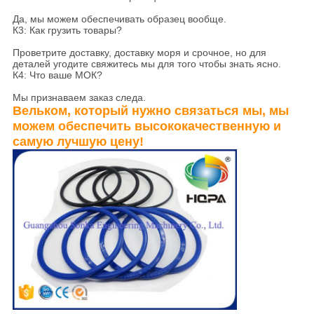
Да, мы можем обеспечивать образец вообще.
К3: Как грузить товары?
Проветрите доставку, доставку моря и срочное, но для
деталей угодите свяжитесь мы для того чтобы знать ясно.
К4: Что ваше МОК?
Мы признаваем заказ следа.
Вельком, который нужно связаться мы, мы
можем обеспечить высококачественную и
самую лучшую цену!