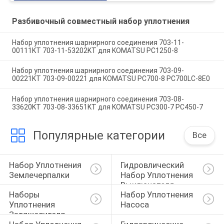
Разбивочный совместный набор уплотнения
Набор уплотнения шарнирного соединения 703-11-
00111KT 703-11-53202KT для KOMATSU PC1250-8
Набор уплотнения шарнирного соединения 703-09-
00221KT 703-09-00221 для KOMATSU PC700-8 PC700LC-8E0
Набор уплотнения шарнирного соединения 703-08-
33620KT 703-08-33651KT для KOMATSU PC300-7 PC450-7
Популярные категории
Все
Набор Уплотнения 
Гидровлический 
Землечерпалки
Набор Уплотнения 
Выключателя
Наборы 
Набор Уплотнения 
Уплотнения 
Насоса
Затяжелителя