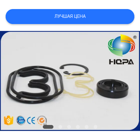
ЛУЧШАЯ ЦЕНА