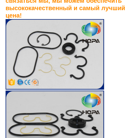
связаться мы, мы можем обеспечить
высококачественный и самый лучший
цена!