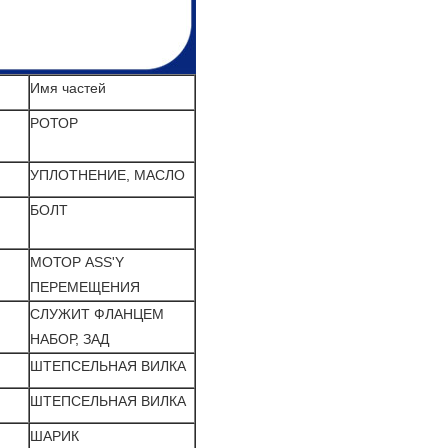
Имя частей
РОТОР
УПЛОТНЕНИЕ, МАСЛО
БОЛТ
МОТОР ASS'Y
ПЕРЕМЕЩЕНИЯ
СЛУЖИТ ФЛАНЦЕМ
НАБОР, ЗАД
ШТЕПСЕЛЬНАЯ ВИЛКА
ШТЕПСЕЛЬНАЯ ВИЛКА
ШАРИК