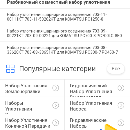
Разбивочный совместный набор уплотнения
Набор уплотнения шарнирного соединения 703-11-
00111KT 703-11-53202KT для KOMATSU PC1250-8
Набор уплотнения шарнирного соединения 703-09-
00221KT 703-09-00221 для KOMATSU PC700-8 PC700LC-8E0
Набор уплотнения шарнирного соединения 703-08-
33620KT 703-08-33651KT для KOMATSU PC300-7 PC450-7
Популярные категории
Все
Набор Уплотнения 
Гидровлический 
Землечерпалки
Набор Уплотнения 
Выключателя
Наборы 
Набор Уплотнения 
Уплотнения 
Насоса
Затяжелителя
Набор Уплотнения 
Гидравлические 
Конечной Передачи
Наборы 