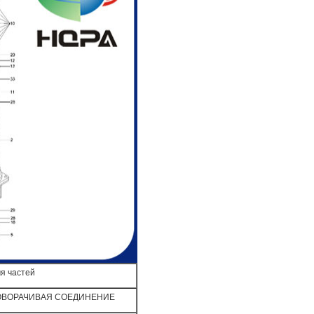
я частей
ОВОРАЧИВАЯ СОЕДИНЕНИЕ