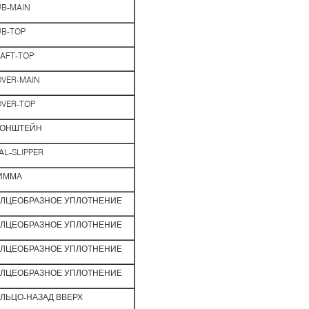
B-MAIN
B-TOP
AFT-TOP
VER-MAIN
VER-TOP
РОНШТЕЙН
AL-SLIPPER
ИММА
ОЛЦЕОБРАЗНОЕ УПЛОТНЕНИЕ
ОЛЦЕОБРАЗНОЕ УПЛОТНЕНИЕ
ОЛЦЕОБРАЗНОЕ УПЛОТНЕНИЕ
ОЛЦЕОБРАЗНОЕ УПЛОТНЕНИЕ
ЛЬЦО-НАЗАД ВВЕРХ